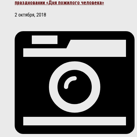
праздновании «Дня пожилого человека»
2 октября, 2018