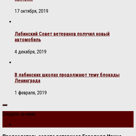
17 октября, 2019
Лабинский Совет ветеранов получил новый
автомобиль
4 декабря, 2019
В лабинских школах продолжают тему блокады
Ленинграда
1 февраля, 2019
Следите за нами: