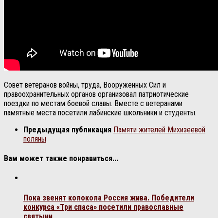
Совет ветеранов войны, труда, Вооруженных Сил и
правоохранительных органов организовал патриотические
поездки по местам боевой славы. Вместе с ветеранами
памятные места посетили лабинские школьники и студенты.
Предыдущая публикация
Памяти жителей Михизеевой
поляны
Вам может также понравиться...
Пока звенят колокола Россия жива. Победители
конкурса «Три спаса» посетили православные
святыни